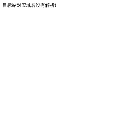
目标站对应域名没有解析!