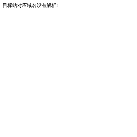
目标站对应域名没有解析!