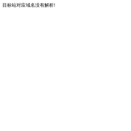
目标站对应域名没有解析!