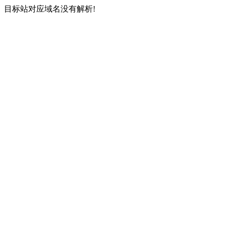
目标站对应域名没有解析!