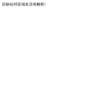
目标站对应域名没有解析!