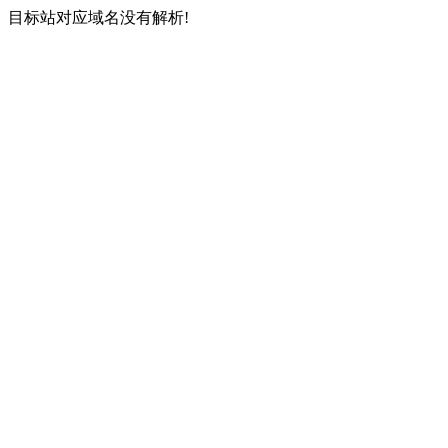
目标站对应域名没有解析!